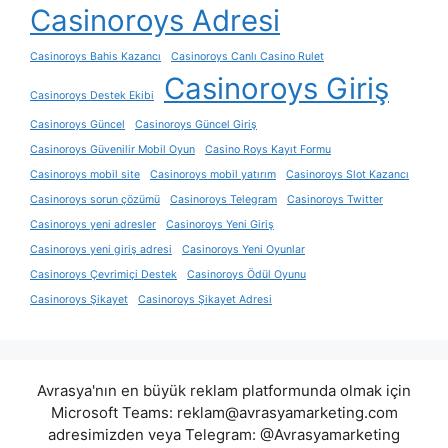
Casinoroys Adresi
Casinoroys Bahis Kazancı
Casinoroys Canlı Casino Rulet
Casinoroys Giriş
Casinoroys Destek Ekibi
Casinoroys Güncel
Casinoroys Güncel Giriş
Casinoroys Güvenilir Mobil Oyun
Casino Roys Kayıt Formu
Casinoroys mobil site
Casinoroys mobil yatırım
Casinoroys Slot Kazancı
Casinoroys sorun çözümü
Casinoroys Telegram
Casinoroys Twitter
Casinoroys yeni adresler
Casinoroys Yeni Giriş
Casinoroys yeni giriş adresi
Casinoroys Yeni Oyunlar
Casinoroys Çevrimiçi Destek
Casinoroys Ödül Oyunu
Casinoroys Şikayet
Casinoroys Şikayet Adresi
Avrasya'nın en büyük reklam platformunda olmak için
Microsoft Teams:
reklam@avrasyamarketing.com
adresimizden veya Telegram: @Avrasyamarketing