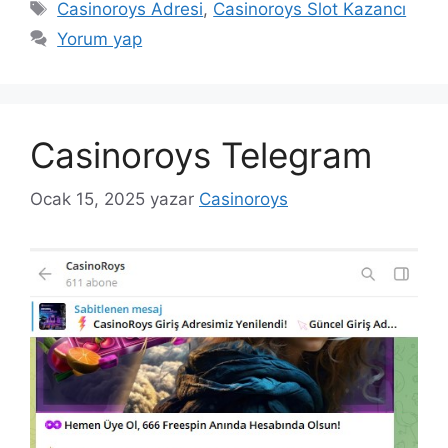
Etiketler
Casinoroys Adresi
,
Casinoroys Slot Kazancı
Yorum yap
Casinoroys Telegram
Ocak 15, 2025
yazar
Casinoroys