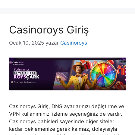
Casinoroys Giriş
Ocak 10, 2025
yazar
Casinoroys
Casinoroys Giriş, DNS ayarlarınızı değiştirme ve
VPN kullanımınızı izleme seçeneğiniz de vardır.
Casinoroys bahisleri sayesinde diğer siteler
kadar beklemenize gerek kalmaz, dolayısıyla