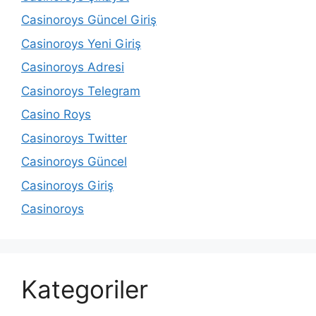
Casinoroys Güncel Giriş
Casinoroys Yeni Giriş
Casinoroys Adresi
Casinoroys Telegram
Casino Roys
Casinoroys Twitter
Casinoroys Güncel
Casinoroys Giriş
Casinoroys
Kategoriler