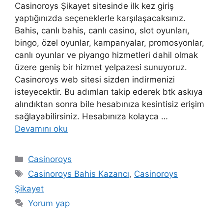
Casinoroys Şikayet sitesinde ilk kez giriş
yaptığınızda seçeneklerle karşılaşacaksınız.
Bahis, canlı bahis, canlı casino, slot oyunları,
bingo, özel oyunlar, kampanyalar, promosyonlar,
canlı oyunlar ve piyango hizmetleri dahil olmak
üzere geniş bir hizmet yelpazesi sunuyoruz.
Casinoroys web sitesi sizden indirmenizi
isteyecektir. Bu adımları takip ederek btk askıya
alındıktan sonra bile hesabınıza kesintisiz erişim
sağlayabilirsiniz. Hesabınıza kolayca …
Devamını oku
Kategoriler
Casinoroys
Etiketler
Casinoroys Bahis Kazancı
,
Casinoroys
Şikayet
Yorum yap