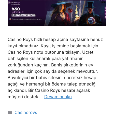
Casino Roys hızlı hesap açma sayfasına henüz
kayıt olmadınız. Kayıt işlemine başlamak için
Casino Roys notu butonuna tıklayın. Ücretli
bahisçileri kullanarak para yatırmanın
zorluğundan kaçının. Bahis şirketlerinin ev
adresleri için çok sayıda seçenek mevcuttur.
Büyüleyici bir bahis sitesinin ücretsiz hesap
açtığı ve herhangi bir ödeme talep etmediği
açıklandı. Bir Casino Roys hesabı açarak
müşteri destek …
Devamını oku
Kategoriler
Casinoroys