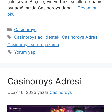
çok işi var. Birçok şeye ve farklı şekillerde bahis
oynadığımızda Casinoroys daha …
Devamını
oku
Kategoriler
Casinoroys
Etiketler
Casinoroys acil destek
,
Casinoroys Adresi
,
Casinoroys sorun çözümü
Yorum yap
Casinoroys Adresi
Ocak 16, 2025
yazar
Casinoroys