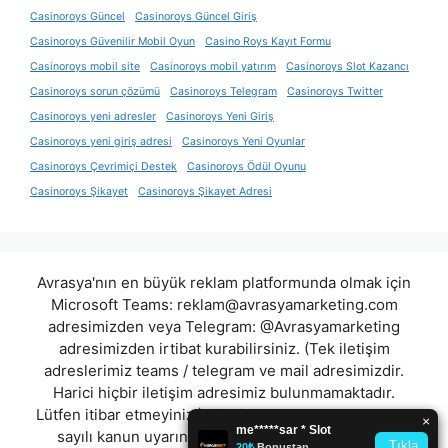
Casinoroys Güncel
Casinoroys Güncel Giriş
Casinoroys Güvenilir Mobil Oyun
Casino Roys Kayıt Formu
Casinoroys mobil site
Casinoroys mobil yatırım
Casinoroys Slot Kazancı
Casinoroys sorun çözümü
Casinoroys Telegram
Casinoroys Twitter
Casinoroys yeni adresler
Casinoroys Yeni Giriş
Casinoroys yeni giriş adresi
Casinoroys Yeni Oyunlar
Casinoroys Çevrimiçi Destek
Casinoroys Ödül Oyunu
Casinoroys Şikayet
Casinoroys Şikayet Adresi
Avrasya'nın en büyük reklam platformunda olmak için
Microsoft Teams:
reklam@avrasyamarketing.com
adresimizden veya Telegram: @Avrasyamarketing
adresimizden irtibat kurabilirsiniz. (Tek iletişim
adreslerimiz teams / telegram ve mail adresimizdir.
Harici hiçbir iletişim adresimiz bulunmamaktadır.
Lütfen itibar etmeyiniz.) Türkiye yasalarına göre 7258
sayılı kanun uyarınca yasa dışı bahis oynamanın