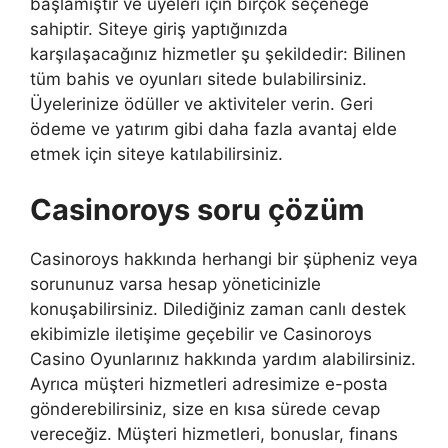
başlamıştır ve üyeleri için birçok seçeneğe
sahiptir. Siteye giriş yaptığınızda
karşılaşacağınız hizmetler şu şekildedir: Bilinen
tüm bahis ve oyunları sitede bulabilirsiniz.
Üyelerinize ödüller ve aktiviteler verin. Geri
ödeme ve yatırım gibi daha fazla avantaj elde
etmek için siteye katılabilirsiniz.
Casinoroys soru çözüm
Casinoroys hakkında herhangi bir şüpheniz veya
sorununuz varsa hesap yöneticinizle
konuşabilirsiniz. Dilediğiniz zaman canlı destek
ekibimizle iletişime geçebilir ve Casinoroys
Casino Oyunlarınız hakkında yardım alabilirsiniz.
Ayrıca müşteri hizmetleri adresimize e-posta
gönderebilirsiniz, size en kısa sürede cevap
vereceğiz. Müşteri hizmetleri, bonuslar, finans