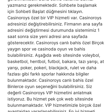
yazmanız gerekmektedir. Sohbete başlamak
için Sohbeti Başlat düğmesini tıklayın.
Casinoroys özel bir VIP hizmeti var. Casinoroys
adresinizi değiştirebilirsiniz. Firmanın ana sayfa
adresini değiştirmesi durumunda sistemimiz 1
saat sonra size yeni adresi ana sayfada
gösterecektir. Casinoroys canlı bahis özel Birçok
yaygın spor ve casinoda oyun ve bahis
bulabilirsiniz. Aşağıda web sitesinde voleybol,
basketbol, hentbol, futbol, bakara, tazı yarışı, at
yarışı, poker, pokeri, blackjack, rulet ve daha
fazlası gibi farklı sporlar hakkında bilgiler
bulunmaktadır. Casinoroys canlı bahis özel
Binlerce oyun seçeneğini bulabilirsiniz. Siz
değerli Casinoroys VIP hizmetini anlatmak
istiyoruz. Bu hizmet pek çok web sitesinde
bulunmamaktadır. VIP hizmetimizle birçok özel
avantajdan yararlanabilirsiniz. En iyi hizmeti