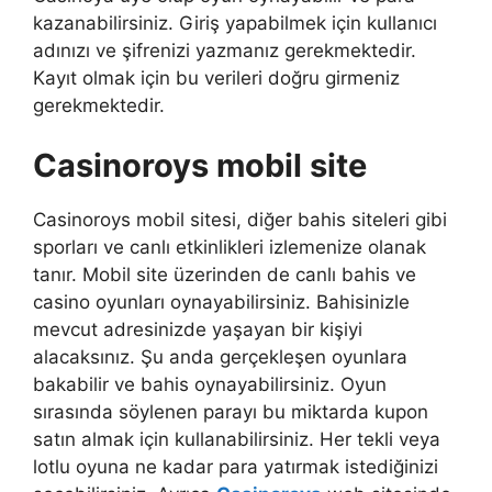
kazanabilirsiniz. Giriş yapabilmek için kullanıcı
adınızı ve şifrenizi yazmanız gerekmektedir.
Kayıt olmak için bu verileri doğru girmeniz
gerekmektedir.
Casinoroys mobil site
Casinoroys mobil sitesi, diğer bahis siteleri gibi
sporları ve canlı etkinlikleri izlemenize olanak
tanır. Mobil site üzerinden de canlı bahis ve
casino oyunları oynayabilirsiniz. Bahisinizle
mevcut adresinizde yaşayan bir kişiyi
alacaksınız. Şu anda gerçekleşen oyunlara
bakabilir ve bahis oynayabilirsiniz. Oyun
sırasında söylenen parayı bu miktarda kupon
satın almak için kullanabilirsiniz. Her tekli veya
lotlu oyuna ne kadar para yatırmak istediğinizi