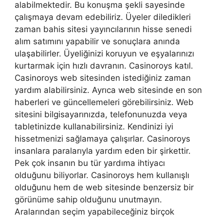
alabilmektedir. Bu konuşma şekli sayesinde
çalışmaya devam edebiliriz. Üyeler diledikleri
zaman bahis sitesi yayıncılarının hisse senedi
alım satımını yapabilir ve sonuçlara anında
ulaşabilirler. Üyeliğinizi koruyun ve eşyalarınızı
kurtarmak için hızlı davranın. Casinoroys katıl.
Casinoroys web sitesinden istediğiniz zaman
yardım alabilirsiniz. Ayrıca web sitesinde en son
haberleri ve güncellemeleri görebilirsiniz. Web
sitesini bilgisayarınızda, telefonunuzda veya
tabletinizde kullanabilirsiniz. Kendinizi iyi
hissetmenizi sağlamaya çalışırlar. Casinoroys
insanlara paralarıyla yardım eden bir şirkettir.
Pek çok insanın bu tür yardıma ihtiyacı
olduğunu biliyorlar. Casinoroys hem kullanışlı
olduğunu hem de web sitesinde benzersiz bir
görünüme sahip olduğunu unutmayın.
Aralarından seçim yapabileceğiniz birçok