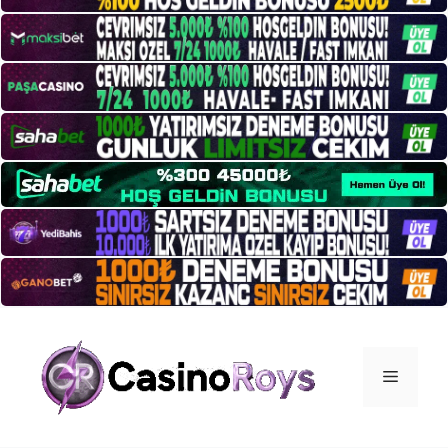
İçeriğe
atla
Menü