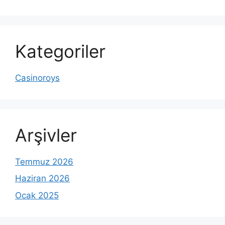
Kategoriler
Casinoroys
Arşivler
Temmuz 2026
Haziran 2026
Ocak 2025