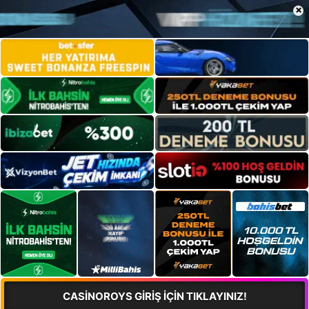
×
CASİNOROYS GİRİŞ İÇİN TIKLAYINIZ!