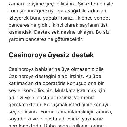
zaman iletişime geçebilirsiniz. Şirketten biriyle
konuşmanız gerekiyorsa aşağıdaki adımları
izleyerek bunu yapabilirsiniz. İlk önce sohbet
penceresine gidin. İkinci olarak sayfanın üst
kısmındaki Destek sekmesine tıklayın. Bu sizi
yardım penceresine götürecektir.
Casinoroys üyesiz destek
Casinoroys bahislerine üye olmasanız bile
Casinoroys desteğini alabilirsiniz. Kulübe
katılmadan da operatörle konuşup ona bir
şeyler sorabilirsiniz. Mülakata katılmak için
adınızı ve e-posta adresinizi vermeniz
gerekmektedir. Konuşmak istediğiniz konuyu
seçebilirsiniz. Formu tamamlamak için adınızı,
soyadınızı ve e-posta adresinizi yazmanız
gerekmektedir. Daha sonra kullanıcı adınızı