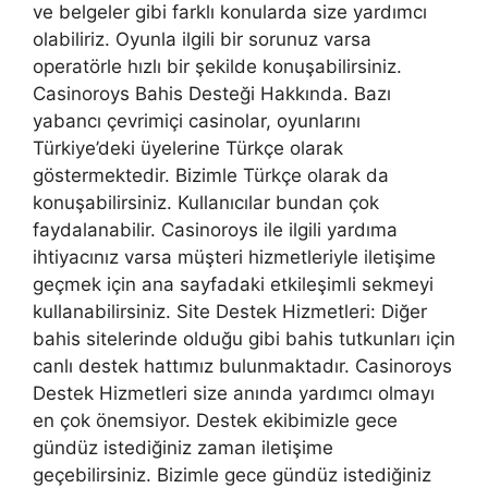
ve belgeler gibi farklı konularda size yardımcı
olabiliriz. Oyunla ilgili bir sorunuz varsa
operatörle hızlı bir şekilde konuşabilirsiniz.
Casinoroys Bahis Desteği Hakkında. Bazı
yabancı çevrimiçi casinolar, oyunlarını
Türkiye’deki üyelerine Türkçe olarak
göstermektedir. Bizimle Türkçe olarak da
konuşabilirsiniz. Kullanıcılar bundan çok
faydalanabilir. Casinoroys ile ilgili yardıma
ihtiyacınız varsa müşteri hizmetleriyle iletişime
geçmek için ana sayfadaki etkileşimli sekmeyi
kullanabilirsiniz. Site Destek Hizmetleri: Diğer
bahis sitelerinde olduğu gibi bahis tutkunları için
canlı destek hattımız bulunmaktadır. Casinoroys
Destek Hizmetleri size anında yardımcı olmayı
en çok önemsiyor. Destek ekibimizle gece
gündüz istediğiniz zaman iletişime
geçebilirsiniz. Bizimle gece gündüz istediğiniz