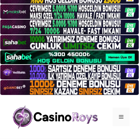
İçeriğe
atla
Menü