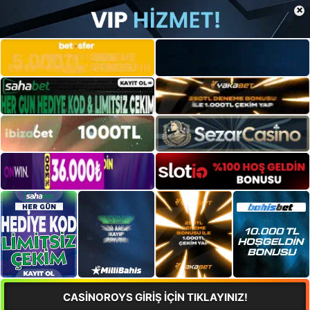
×
CASİNOROYS GİRİŞ İÇİN TIKLAYINIZ!