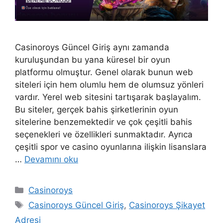
Casinoroys Güncel Giriş aynı zamanda
kuruluşundan bu yana küresel bir oyun
platformu olmuştur. Genel olarak bunun web
siteleri için hem olumlu hem de olumsuz yönleri
vardır. Yerel web sitesini tartışarak başlayalım.
Bu siteler, gerçek bahis şirketlerinin oyun
sitelerine benzemektedir ve çok çeşitli bahis
seçenekleri ve özellikleri sunmaktadır. Ayrıca
çeşitli spor ve casino oyunlarına ilişkin lisanslara
…
Devamını oku
Kategoriler
Casinoroys
Etiketler
Casinoroys Güncel Giriş
,
Casinoroys Şikayet
Adresi