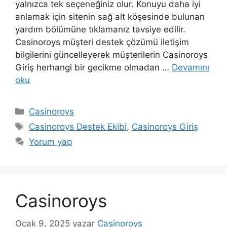
yalnızca tek seçeneğiniz olur. Konuyu daha iyi
anlamak için sitenin sağ alt köşesinde bulunan
yardım bölümüne tıklamanız tavsiye edilir.
Casinoroys müşteri destek çözümü iletişim
bilgilerini güncelleyerek müşterilerin Casinoroys
Giriş herhangi bir gecikme olmadan …
Devamını
oku
Kategoriler
Casinoroys
Etiketler
Casinoroys Destek Ekibi
,
Casinoroys Giriş
Yorum yap
Casinoroys
Ocak 9, 2025
yazar
Casinoroys