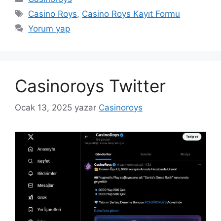
Etiketler
Casino Roys
,
Casino Roys Kayıt Formu
Yorum yap
Casinoroys Twitter
Ocak 13, 2025
yazar
Casinoroys