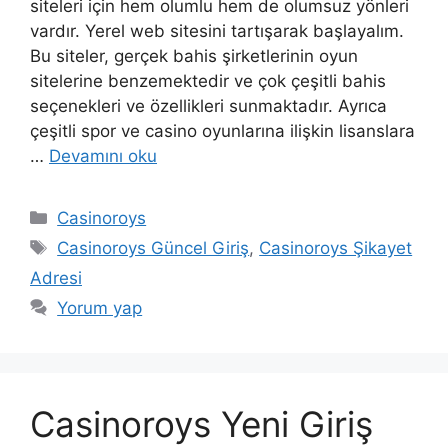
siteleri için hem olumlu hem de olumsuz yönleri
vardır. Yerel web sitesini tartışarak başlayalım.
Bu siteler, gerçek bahis şirketlerinin oyun
sitelerine benzemektedir ve çok çeşitli bahis
seçenekleri ve özellikleri sunmaktadır. Ayrıca
çeşitli spor ve casino oyunlarına ilişkin lisanslara
…
Devamını oku
Kategoriler
Casinoroys
Etiketler
Casinoroys Güncel Giriş
,
Casinoroys Şikayet
Adresi
Yorum yap
Casinoroys Yeni Giriş