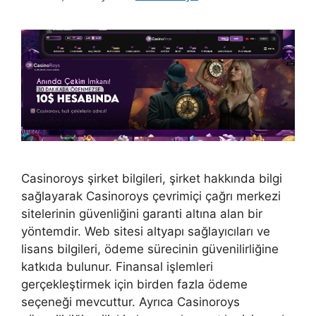
Casinoroys şirket bilgileri, şirket hakkında bilgi
sağlayarak Casinoroys çevrimiçi çağrı merkezi
sitelerinin güvenliğini garanti altına alan bir
yöntemdir. Web sitesi altyapı sağlayıcıları ve
lisans bilgileri, ödeme sürecinin güvenilirliğine
katkıda bulunur. Finansal işlemleri
gerçekleştirmek için birden fazla ödeme
seçeneği mevcuttur. Ayrıca Casinoroys