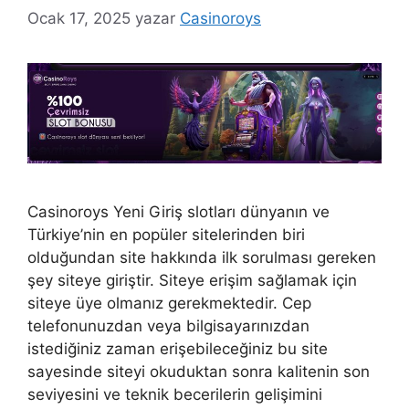
Ocak 17, 2025
yazar
Casinoroys
Casinoroys Yeni Giriş slotları dünyanın ve
Türkiye’nin en popüler sitelerinden biri
olduğundan site hakkında ilk sorulması gereken
şey siteye giriştir. Siteye erişim sağlamak için
siteye üye olmanız gerekmektedir. Cep
telefonunuzdan veya bilgisayarınızdan
istediğiniz zaman erişebileceğiniz bu site
sayesinde siteyi okuduktan sonra kalitenin son
seviyesini ve teknik becerilerin gelişimini