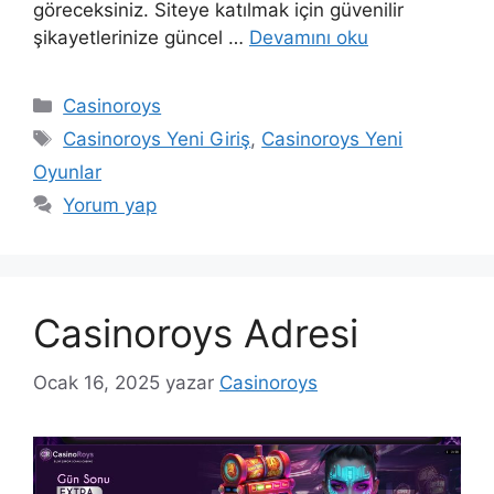
göreceksiniz. Siteye katılmak için güvenilir
şikayetlerinize güncel …
Devamını oku
Kategoriler
Casinoroys
Etiketler
Casinoroys Yeni Giriş
,
Casinoroys Yeni
Oyunlar
Yorum yap
Casinoroys Adresi
Ocak 16, 2025
yazar
Casinoroys