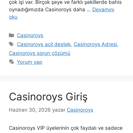
çok işi var. Birçok şeye ve farklı şekillerde bahis
oynadığımızda Casinoroys daha …
Devamını
oku
Kategoriler
Casinoroys
Etiketler
Casinoroys acil destek
,
Casinoroys Adresi
,
Casinoroys sorun çözümü
Yorum yap
Casinoroys Giriş
Haziran 30, 2026
yazar
Casinoroys
Casinoroys VIP üyelerinin çok faydalı ve sadece