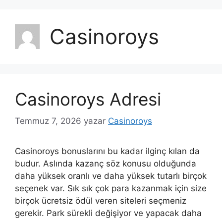
Casinoroys
Casinoroys Adresi
Temmuz 7, 2026
yazar
Casinoroys
Casinoroys bonuslarını bu kadar ilginç kılan da
budur. Aslında kazanç söz konusu olduğunda
daha yüksek oranlı ve daha yüksek tutarlı birçok
seçenek var. Sık sık çok para kazanmak için size
birçok ücretsiz ödül veren siteleri seçmeniz
gerekir. Park sürekli değişiyor ve yapacak daha