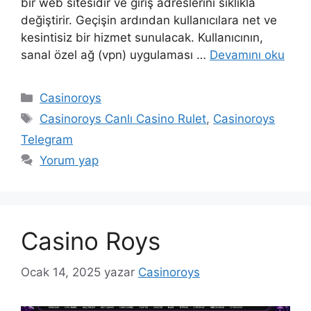
bir web sitesidir ve giriş adreslerini sıklıkla
değiştirir. Geçişin ardından kullanıcılara net ve
kesintisiz bir hizmet sunulacak. Kullanıcının,
sanal özel ağ (vpn) uygulaması …
Devamını oku
Kategoriler
Casinoroys
Etiketler
Casinoroys Canlı Casino Rulet
,
Casinoroys
Telegram
Yorum yap
Casino Roys
Ocak 14, 2025
yazar
Casinoroys