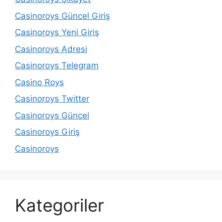
Casinoroys Güncel Giriş
Casinoroys Yeni Giriş
Casinoroys Adresi
Casinoroys Telegram
Casino Roys
Casinoroys Twitter
Casinoroys Güncel
Casinoroys Giriş
Casinoroys
Kategoriler