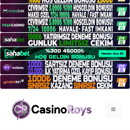
İçeriğe
atla
Menü