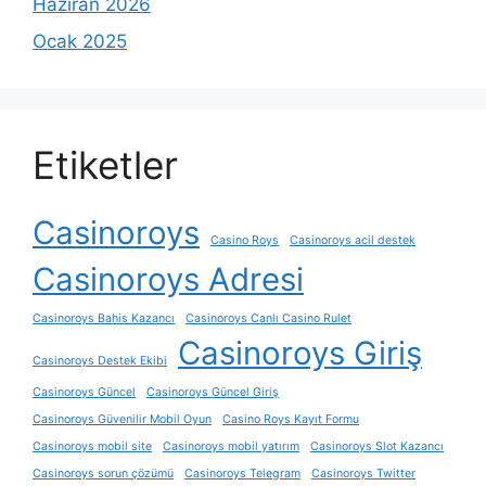
Haziran 2026
Ocak 2025
Etiketler
Casinoroys
Casino Roys
Casinoroys acil destek
Casinoroys Adresi
Casinoroys Bahis Kazancı
Casinoroys Canlı Casino Rulet
Casinoroys Giriş
Casinoroys Destek Ekibi
Casinoroys Güncel
Casinoroys Güncel Giriş
Casinoroys Güvenilir Mobil Oyun
Casino Roys Kayıt Formu
Casinoroys mobil site
Casinoroys mobil yatırım
Casinoroys Slot Kazancı
Casinoroys sorun çözümü
Casinoroys Telegram
Casinoroys Twitter