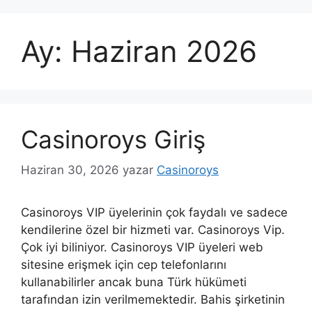
Ay:
Haziran 2026
Casinoroys Giriş
Haziran 30, 2026
yazar
Casinoroys
Casinoroys VIP üyelerinin çok faydalı ve sadece
kendilerine özel bir hizmeti var. Casinoroys Vip.
Çok iyi biliniyor. Casinoroys VIP üyeleri web
sitesine erişmek için cep telefonlarını
kullanabilirler ancak buna Türk hükümeti
tarafından izin verilmemektedir. Bahis şirketinin