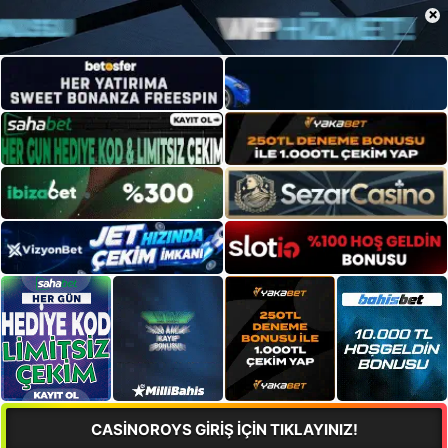
×
CASİNOROYS GİRİŞ İÇİN TIKLAYINIZ!