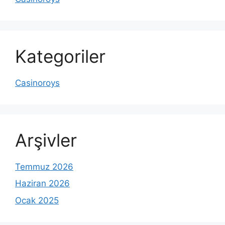
Kategoriler
Casinoroys
Arşivler
Temmuz 2026
Haziran 2026
Ocak 2025