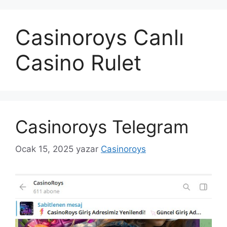
Casinoroys Canlı
Casino Rulet
Casinoroys Telegram
Ocak 15, 2025
yazar
Casinoroys